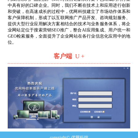
中具有好的口碑企业。同时，我们不断在技术上和应用进行创新
和突破，在高速成长的过程中，优网科技建立了市场动作体系和
客户保障机制，形成了以互联网推广产品开发、咨询规划服务、
提供大型行业应用解决方案相结合的技术与业务服务体系，将企
业网站定位于搜索营销SEO推广，整合AI应用集成、用户统一和
GEO检索服务，全面提升了企业网站在各行业信息化应用中的地
位。
客户端
U +
copyright© 优网科技