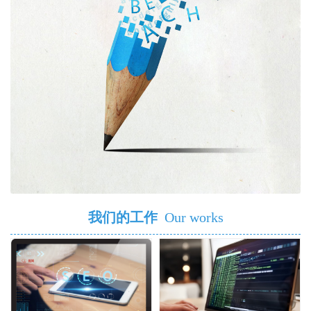
我们的工作
Our works