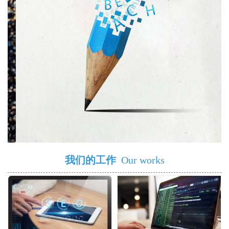
我们的工作
Our works