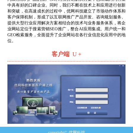
中具有好的口碑企业。同时，我们不断在技术上和应用进行创新
和突破，在高速成长的过程中，优网科技建立了市场动作体系和
客户保障机制，形成了以互联网推广产品开发、咨询规划服务、
提供大型行业应用解决方案相结合的技术与业务服务体系，将企
业网站定位于搜索营销SEO推广，整合AI应用集成、用户统一和
GEO检索服务，全面提升了企业网站在各行业信息化应用中的地
位。
客户端
U +
copyright© 优网科技