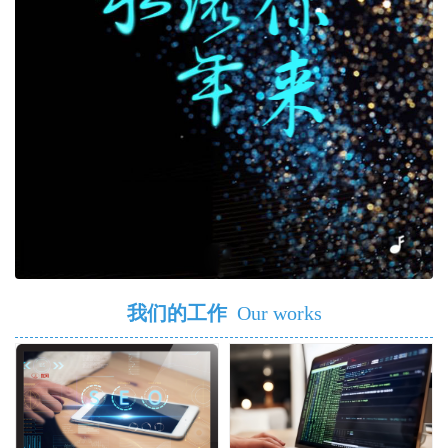
我们的工作
Our works