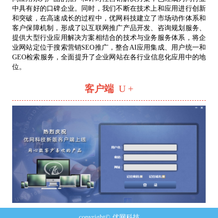
中具有好的口碑企业。同时，我们不断在技术上和应用进行创新
和突破，在高速成长的过程中，优网科技建立了市场动作体系和
客户保障机制，形成了以互联网推广产品开发、咨询规划服务、
提供大型行业应用解决方案相结合的技术与业务服务体系，将企
业网站定位于搜索营销SEO推广，整合AI应用集成、用户统一和
GEO检索服务，全面提升了企业网站在各行业信息化应用中的地
位。
客户端
U +
copyright© 优网科技