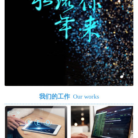
我们的工作
Our works