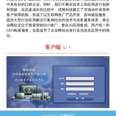
中具有好的口碑企业。同时，我们不断在技术上和应用进行创新
和突破，在高速成长的过程中，优网科技建立了市场动作体系和
客户保障机制，形成了以互联网推广产品开发、咨询规划服务、
提供大型行业应用解决方案相结合的技术与业务服务体系，将企
业网站定位于搜索营销SEO推广，整合AI应用集成、用户统一和
GEO检索服务，全面提升了企业网站在各行业信息化应用中的地
位。
客户端
U +
copyright© 优网科技