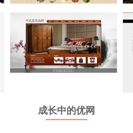
家装06-中国风家居装饰网站
成长中的优网