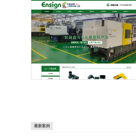
苏州亿林森塑胶制品有限公司
最新案例