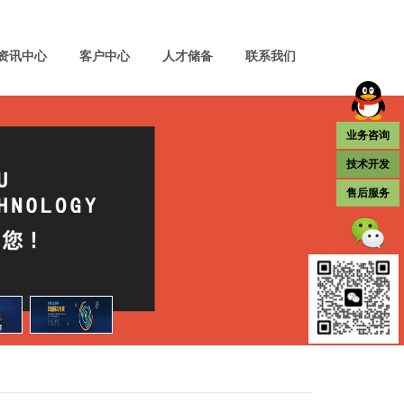
资讯中心
客户中心
人才储备
联系我们
业务咨询
技术开发
售后服务