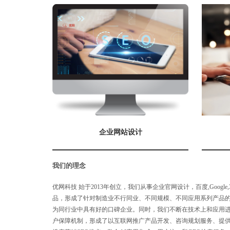
企业网站设计
我们的理念
优网科技 始于2013年创立，我们从事企业官网设计，百度,Googl
品，形成了针对制造业不行同业、不同规模、不同应用系列产品
为同行业中具有好的口碑企业。同时，我们不断在技术上和应用
户保障机制，形成了以互联网推广产品开发、咨询规划服务、提