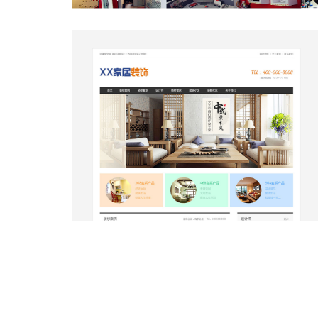
家装07-简洁装饰公司网站