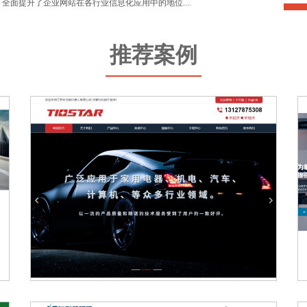
全面提升了企业网站在各行业信息化应用中的地位....
推荐案例
天启星机器人