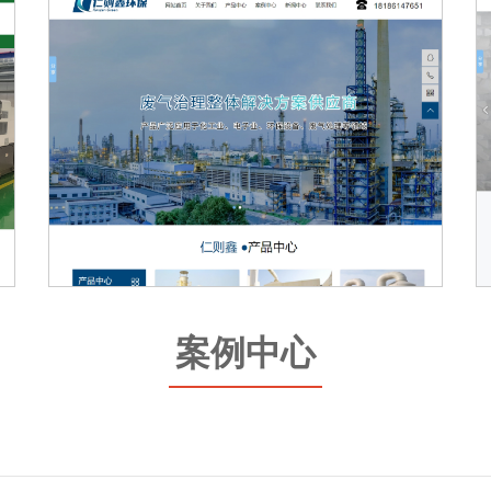
昆山仁则鑫环保科技有限公司
案例中心