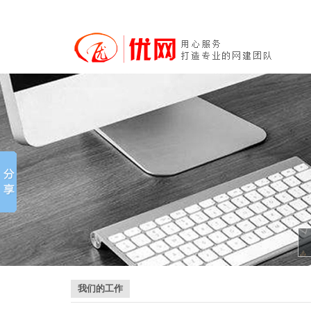
我们的工作