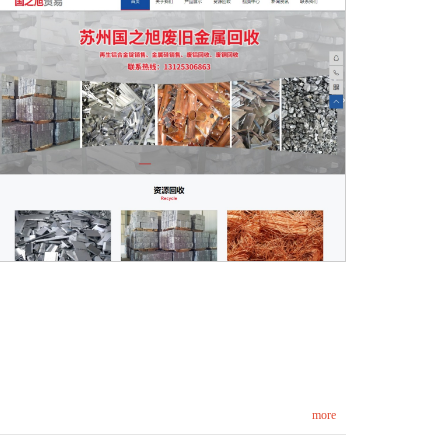
苏州国之旭贸易有限公司
more