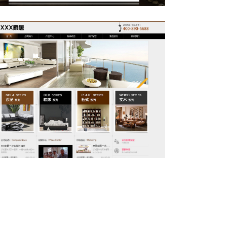
家装05-家具装饰网站