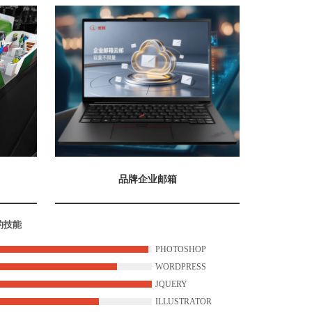
品牌企业邮箱
的技能
PHOTOSHOP
WORDPRESS
JQUERY
ILLUSTRATOR