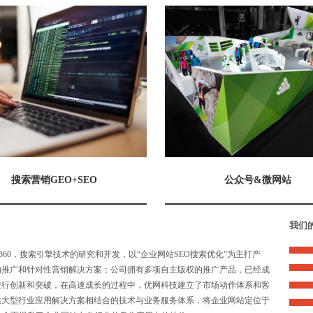
搜索营销GEO+SEO
公众号&微网站
我们
e,360，搜索引擎技术的研究和开发，以“企业网站SEO搜索优化”为主打产
的推广和针对性营销解决方案；公司拥有多项自主版权的推广产品，已经成
进行创新和突破，在高速成长的过程中，优网科技建立了市场动作体系和客
供大型行业应用解决方案相结合的技术与业务服务体系，将企业网站定位于