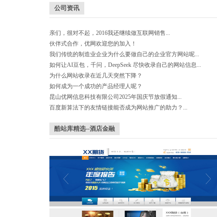
公司资讯
亲们，很对不起，2016我还继续做互联网销售...
伙伴式合作，优网欢迎您的加入！
我们传统的制造业企业为什么要做自己的企业官方网站呢...
如何让AI豆包，千问，DeepSeek 尽快收录自己的网站信息...
为什么网站收录在近几天突然下降？
如何成为一个成功的产品经理人呢？
昆山优网信息科技有限公司2025年国庆节放假通知...
百度新算法下的友情链接能否成为网站推广的助力？...
酷站库精选--酒店金融