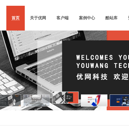
首页
关于优网
客户端
案例中心
酷站库