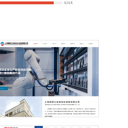
AJAX
上海西翱工业自动化设备有限公司