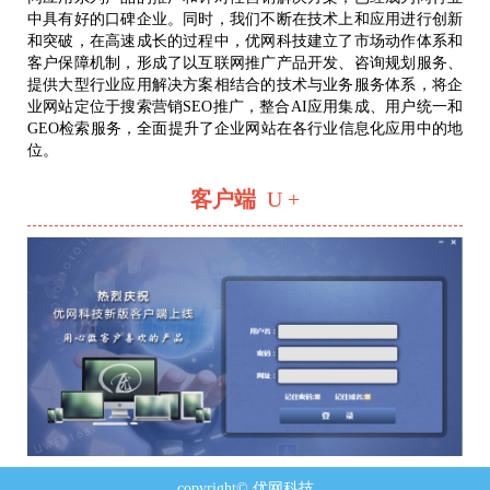
中具有好的口碑企业。同时，我们不断在技术上和应用进行创新
和突破，在高速成长的过程中，优网科技建立了市场动作体系和
客户保障机制，形成了以互联网推广产品开发、咨询规划服务、
提供大型行业应用解决方案相结合的技术与业务服务体系，将企
业网站定位于搜索营销SEO推广，整合AI应用集成、用户统一和
GEO检索服务，全面提升了企业网站在各行业信息化应用中的地
位。
客户端
U +
copyright© 优网科技