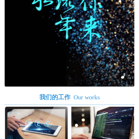
我们的工作
Our works