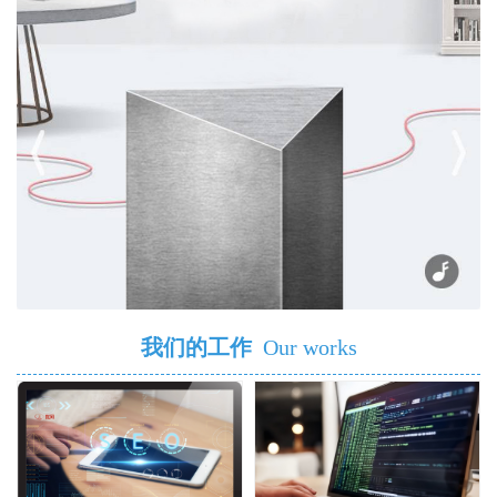
我们的工作
Our works