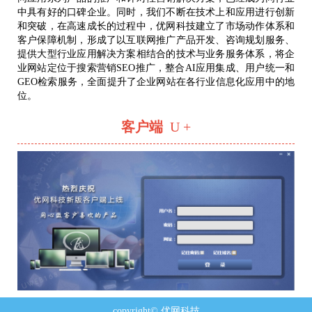
中具有好的口碑企业。同时，我们不断在技术上和应用进行创新
和突破，在高速成长的过程中，优网科技建立了市场动作体系和
客户保障机制，形成了以互联网推广产品开发、咨询规划服务、
提供大型行业应用解决方案相结合的技术与业务服务体系，将企
业网站定位于搜索营销SEO推广，整合AI应用集成、用户统一和
GEO检索服务，全面提升了企业网站在各行业信息化应用中的地
位。
客户端
U +
copyright© 优网科技