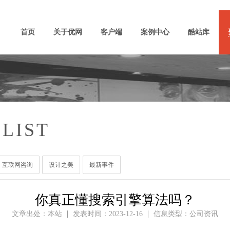
首页
关于优网
客户端
案例中心
酷站库
LIST
互联网咨询
设计之美
最新事件
你真正懂搜索引擎算法吗？
文章出处：本站
发表时间：2023-12-16
信息类型：公司资讯