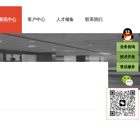
资讯中心
客户中心
人才储备
联系我们
业务咨询
技术开发
售后服务