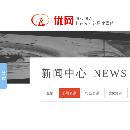
新闻中心
NEWS 
全部
公司资讯
行业资讯
优化知识