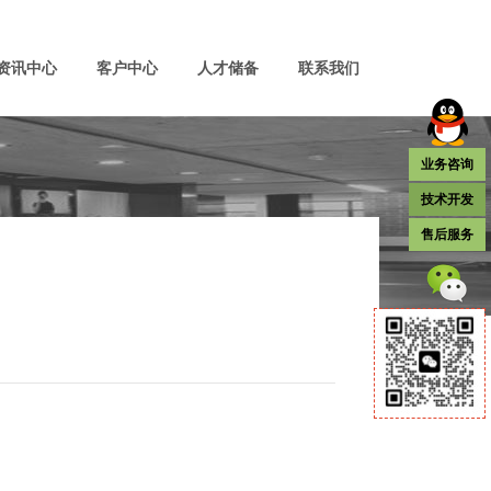
资讯中心
客户中心
人才储备
联系我们
业务咨询
技术开发
售后服务