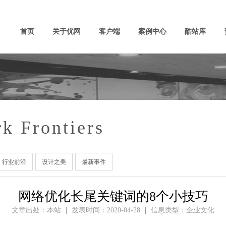
首页
关于优网
客户端
案例中心
酷站库
k Frontiers
行业前沿
设计之美
最新事件
网络优化长尾关键词的8个小技巧
文章出处：本站
发表时间：2020-04-28
信息类型：企业文化