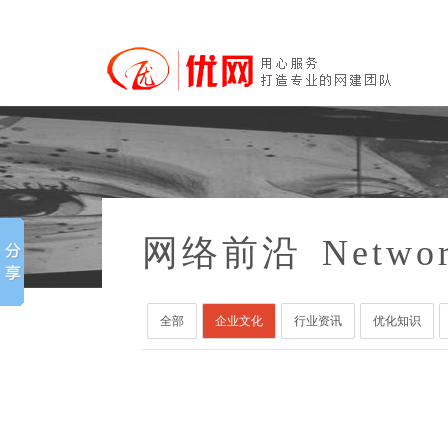
网络前沿
Networ
全部
企业文化
行业资讯
优化知识