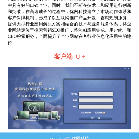
中具有好的口碑企业。同时，我们不断在技术上和应用进行创新
和突破，在高速成长的过程中，优网科技建立了市场动作体系和
客户保障机制，形成了以互联网推广产品开发、咨询规划服务、
提供大型行业应用解决方案相结合的技术与业务服务体系，将企
业网站定位于搜索营销SEO推广，整合AI应用集成、用户统一和
GEO检索服务，全面提升了企业网站在各行业信息化应用中的地
位。
客户端
U +
copyright© 优网科技