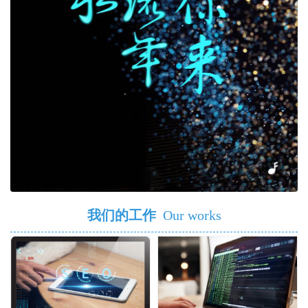
我们的工作
Our works