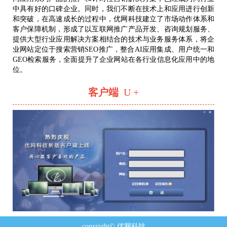
中具有好的口碑企业。同时，我们不断在技术上和应用进行创新
和突破，在高速成长的过程中，优网科技建立了市场动作体系和
客户保障机制，形成了以互联网推广产品开发、咨询规划服务、
提供大型行业应用解决方案相结合的技术与业务服务体系，将企
业网站定位于搜索营销SEO推广，整合AI应用集成、用户统一和
GEO检索服务，全面提升了企业网站在各行业信息化应用中的地
位。
客户端
U +
copyright© 优网科技