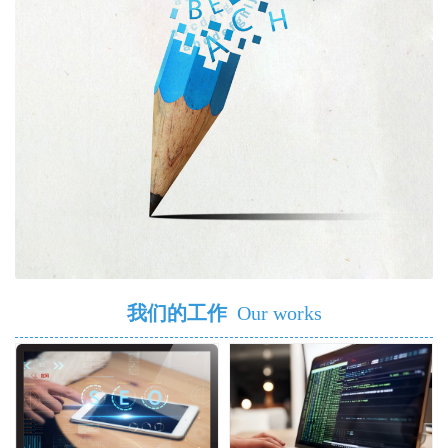
我们的工作
Our works