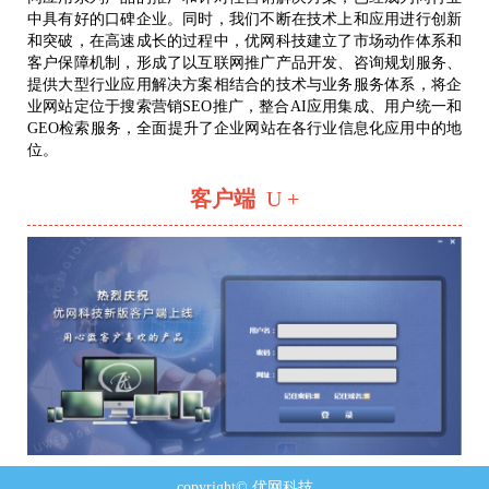
中具有好的口碑企业。同时，我们不断在技术上和应用进行创新
和突破，在高速成长的过程中，优网科技建立了市场动作体系和
客户保障机制，形成了以互联网推广产品开发、咨询规划服务、
提供大型行业应用解决方案相结合的技术与业务服务体系，将企
业网站定位于搜索营销SEO推广，整合AI应用集成、用户统一和
GEO检索服务，全面提升了企业网站在各行业信息化应用中的地
位。
客户端
U +
copyright© 优网科技