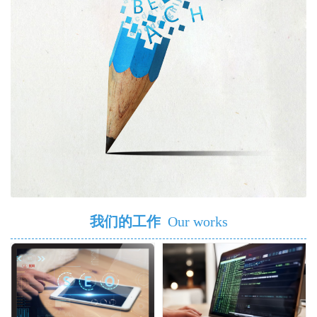
我们的工作
Our works